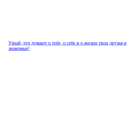
Узнай, что думают о тебе, о себе и о жизни твои друзья и
знакомые!