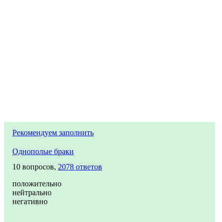
Рекомендуем заполнить
Однополые браки
10 вопросов,
2078 ответов
положительно
нейтрально
негативно