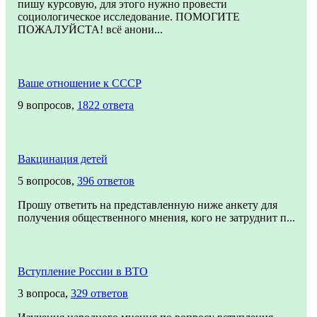
пишу курсовую, для этого нужно провести
социологическое исследование. ПОМОГИТЕ
ПОЖАЛУЙСТА! всё анони...
Ваше отношение к СССР
9 вопросов,
1822 ответа
Вакцинация детей
5 вопросов,
396 ответов
Прошу ответить на представленную ниже анкету для
получения общественного мнения, кого не затруднит п...
Вступление России в ВТО
3 вопроса,
329 ответов