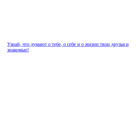
Узнай, что думают о тебе, о себе и о жизни твои друзья и
знакомые!