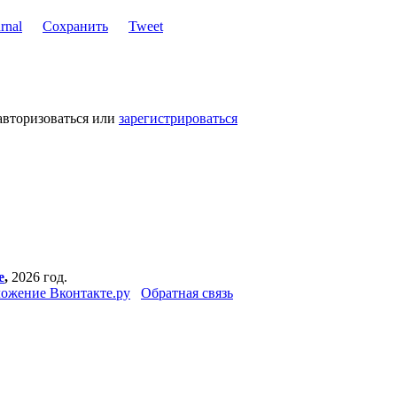
Сохранить
Tweet
авторизоваться или
зарегистрироваться
е
,
2026 год.
ожение Вконтакте.ру
Обратная связь