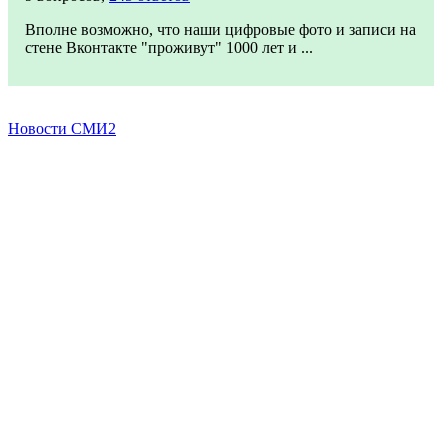
Вполне возможно, что наши цифровые фото и записи на
стене Вконтакте "проживут" 1000 лет и ...
Новости СМИ2