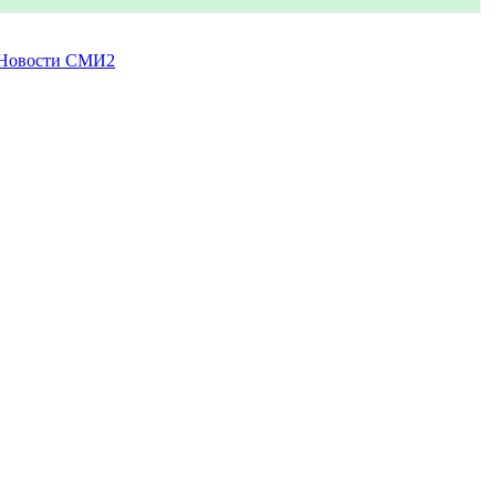
Новости СМИ2