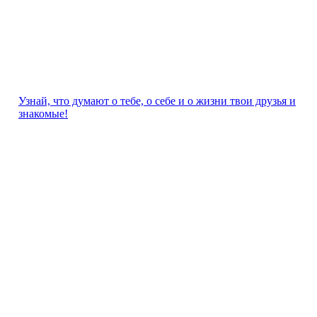
Узнай, что думают о тебе, о себе и о жизни твои друзья и
знакомые!