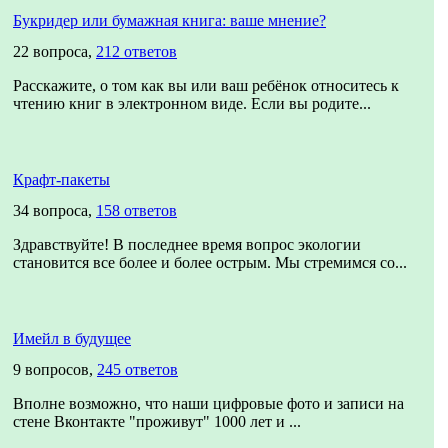
Букридер или бумажная книга: ваше мнение?
22 вопроса,
212 ответов
Расскажите, о том как вы или ваш ребёнок относитесь к
чтению книг в электронном виде. Если вы родите...
Крафт-пакеты
34 вопроса,
158 ответов
Здравствуйте! В последнее время вопрос экологии
становится все более и более острым. Мы стремимся со...
Имейл в будущее
9 вопросов,
245 ответов
Вполне возможно, что наши цифровые фото и записи на
стене Вконтакте "проживут" 1000 лет и ...