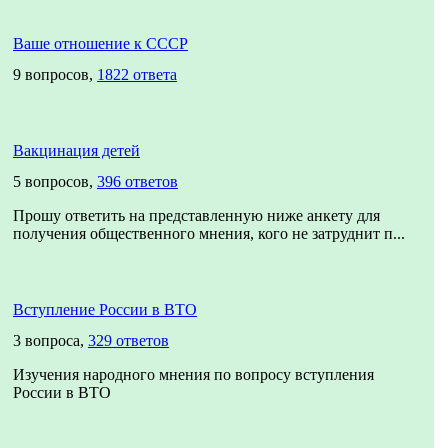
Ваше отношение к СССР
9 вопросов,
1822 ответа
Вакцинация детей
5 вопросов,
396 ответов
Прошу ответить на представленную ниже анкету для
получения общественного мнения, кого не затруднит п...
Вступление России в ВТО
3 вопроса,
329 ответов
Изучения народного мнения по вопросу вступления
России в ВТО