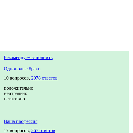
Рекомендуем заполнить
Однополые браки
10 вопросов,
2078 ответов
положительно
нейтрально
негативно
Ваша профессия
17 вопросов,
267 ответов