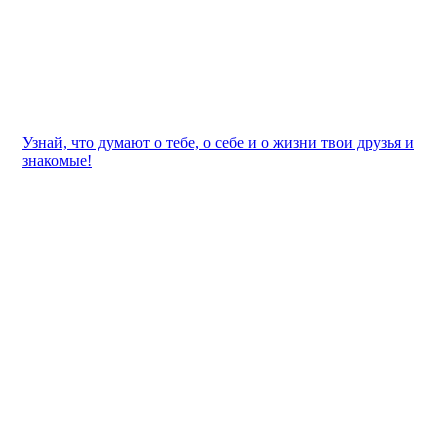
Узнай, что думают о тебе, о себе и о жизни твои друзья и
знакомые!