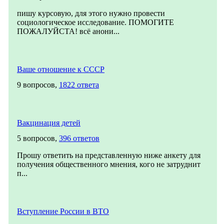
пишу курсовую, для этого нужно провести
социологическое исследование. ПОМОГИТЕ
ПОЖАЛУЙСТА! всё анони...
Ваше отношение к СССР
9 вопросов,
1822 ответа
Вакцинация детей
5 вопросов,
396 ответов
Прошу ответить на представленную ниже анкету для
получения общественного мнения, кого не затруднит
п...
Вступление России в ВТО