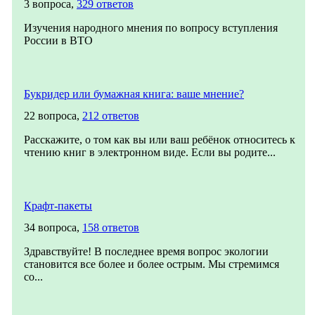
3 вопроса,
329 ответов
Изучения народного мнения по вопросу вступления
России в ВТО
Букридер или бумажная книга: ваше мнение?
22 вопроса,
212 ответов
Расскажите, о том как вы или ваш ребёнок относитесь к
чтению книг в электронном виде. Если вы родите...
Крафт-пакеты
34 вопроса,
158 ответов
Здравствуйте! В последнее время вопрос экологии
становится все более и более острым. Мы стремимся
со...