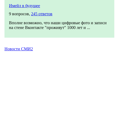
Имейл в будущее
9 вопросов,
245 ответов
Вполне возможно, что наши цифровые фото и записи
на стене Вконтакте "проживут" 1000 лет и ...
Новости СМИ2