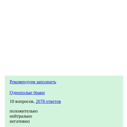
Рекомендуем заполнить
Однополые браки
10 вопросов,
2078 ответов
положительно
нейтрально
негативно