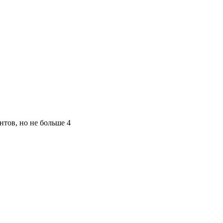
нтов, но не больше 4