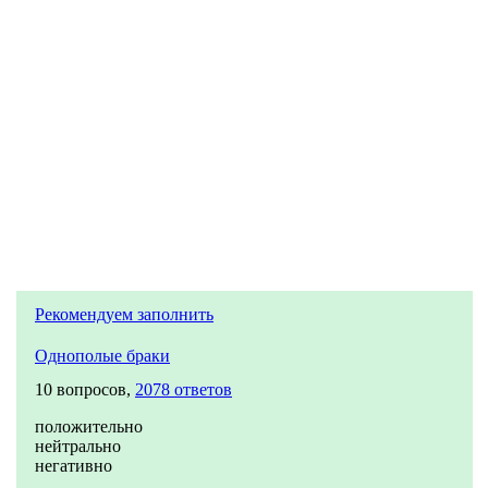
Рекомендуем заполнить
Однополые браки
10 вопросов,
2078 ответов
положительно
нейтрально
негативно