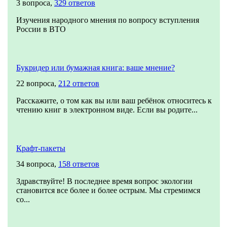
3 вопроса,
329 ответов
Изучения народного мнения по вопросу вступления
России в ВТО
Букридер или бумажная книга: ваше мнение?
22 вопроса,
212 ответов
Расскажите, о том как вы или ваш ребёнок относитесь к
чтению книг в электронном виде. Если вы родите...
Крафт-пакеты
34 вопроса,
158 ответов
Здравствуйте! В последнее время вопрос экологии
становится все более и более острым. Мы стремимся
со...