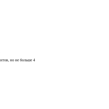
*
нтов, но не больше 4