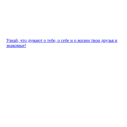
Узнай, что думают о тебе, о себе и о жизни твои друзья и
знакомые!