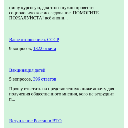
пишу курсовую, для этого нужно провести
социологическое исследование. ПОМОГИТЕ
ПОЖАЛУЙСТА! всё анони...
Ваше отношение к СССР
9 вопросов,
1822 ответа
Вакцинация детей
5 вопросов,
396 ответов
Прошу ответить на представленную ниже анкету для
получения общественного мнения, кого не затруднит
п...
Вступление России в ВТО