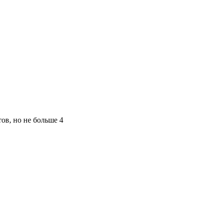
ов, но не больше 4