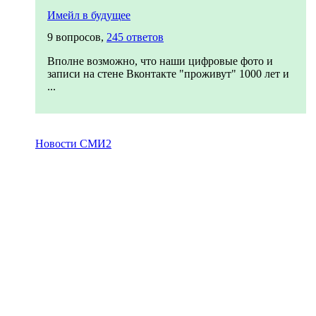
Имейл в будущее
9 вопросов,
245 ответов
Вполне возможно, что наши цифровые фото и
записи на стене Вконтакте "проживут" 1000 лет и
...
Новости СМИ2