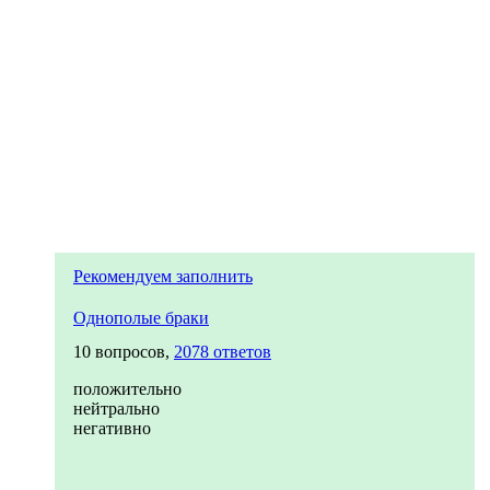
Рекомендуем заполнить
Однополые браки
10 вопросов,
2078 ответов
положительно
нейтрально
негативно