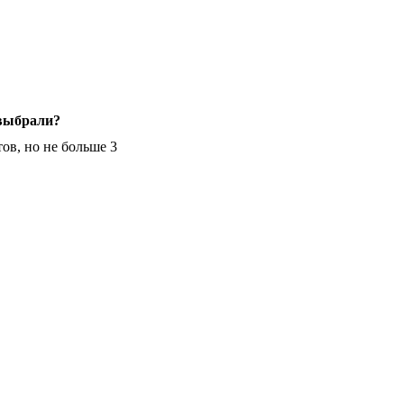
 выбрали?
ов, но не больше 3