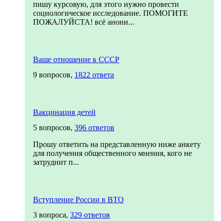
пишу курсовую, для этого нужно провести
социологическое исследование. ПОМОГИТЕ
ПОЖАЛУЙСТА! всё анони...
Ваше отношение к СССР
9 вопросов,
1822 ответа
Вакцинация детей
5 вопросов,
396 ответов
Прошу ответить на представленную ниже анкету
для получения общественного мнения, кого не
затруднит п...
Вступление России в ВТО
3 вопроса,
329 ответов