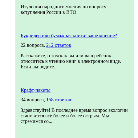
Изучения народного мнения по вопросу
вступления России в ВТО
Букридер или бумажная книга: ваше мнение?
22 вопроса,
212 ответов
Расскажите, о том как вы или ваш ребёнок
относитесь к чтению книг в электронном виде.
Если вы родите...
Крафт-пакеты
34 вопроса,
158 ответов
Здравствуйте! В последнее время вопрос экологии
становится все более и более острым. Мы
стремимся со...