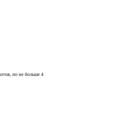
*
нтов, но не больше 4