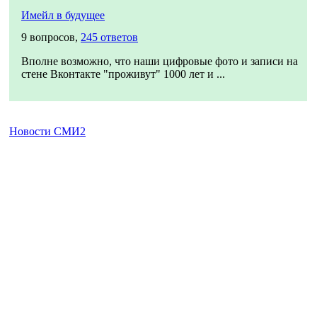
Имейл в будущее
9 вопросов,
245 ответов
Вполне возможно, что наши цифровые фото и записи на
стене Вконтакте "проживут" 1000 лет и ...
Новости СМИ2