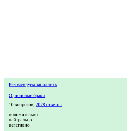
Рекомендуем заполнить
Однополые браки
10 вопросов,
2078 ответов
положительно
нейтрально
негативно