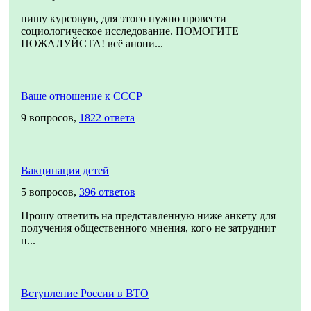
пишу курсовую, для этого нужно провести
социологическое исследование. ПОМОГИТЕ
ПОЖАЛУЙСТА! всё анони...
Ваше отношение к СССР
9 вопросов,
1822 ответа
Вакцинация детей
5 вопросов,
396 ответов
Прошу ответить на представленную ниже анкету для
получения общественного мнения, кого не затруднит
п...
Вступление России в ВТО