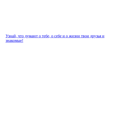
Узнай, что думают о тебе, о себе и о жизни твои друзья и
знакомые!