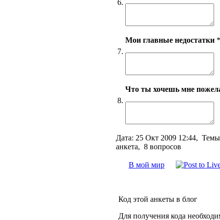
6.
Мои главные недостатки
7.
Что ты хочешь мне пожел
8.
Дата:
25 Окт 2009 12:44,
Темы
анкета, 8 вопросов
В мой мир
Код этой анкеты в блог
Для получения кода необходи