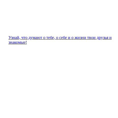
Узнай, что думают о тебе, о себе и о жизни твои друзья и
знакомые!