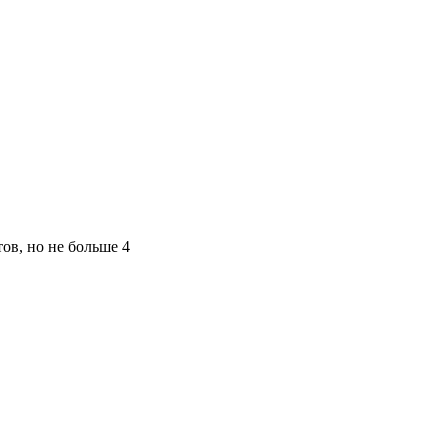
ов, но не больше 4