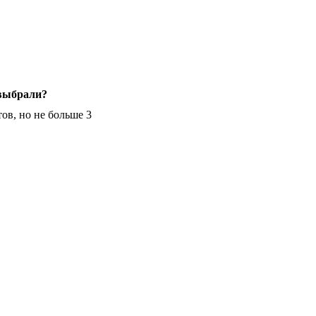
 выбрали?
ов, но не больше 3