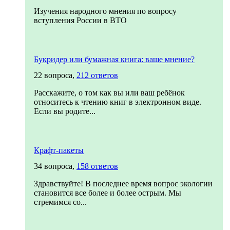
Изучения народного мнения по вопросу
вступления России в ВТО
Букридер или бумажная книга: ваше мнение?
22 вопроса,
212 ответов
Расскажите, о том как вы или ваш ребёнок
относитесь к чтению книг в электронном виде.
Если вы родите...
Крафт-пакеты
34 вопроса,
158 ответов
Здравствуйте! В последнее время вопрос экологии
становится все более и более острым. Мы
стремимся со...