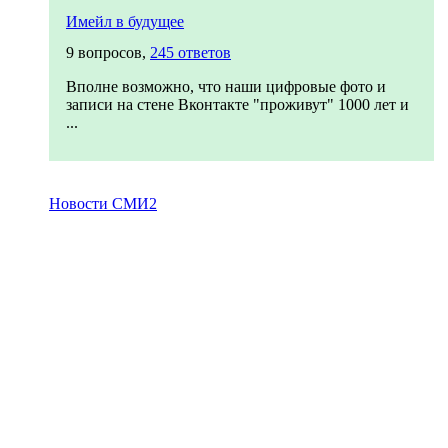
Имейл в будущее
9 вопросов,
245 ответов
Вполне возможно, что наши цифровые фото и
записи на стене Вконтакте "проживут" 1000 лет и
...
Новости СМИ2