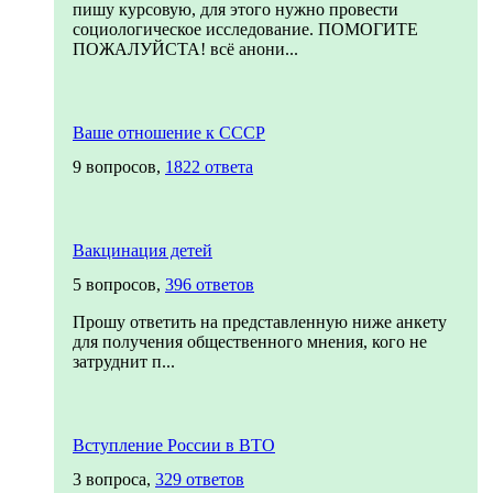
пишу курсовую, для этого нужно провести
социологическое исследование. ПОМОГИТЕ
ПОЖАЛУЙСТА! всё анони...
Ваше отношение к СССР
9 вопросов,
1822 ответа
Вакцинация детей
5 вопросов,
396 ответов
Прошу ответить на представленную ниже анкету
для получения общественного мнения, кого не
затруднит п...
Вступление России в ВТО
3 вопроса,
329 ответов