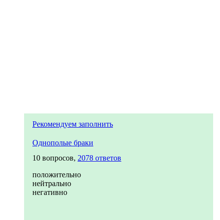
Рекомендуем заполнить
Однополые браки
10 вопросов,
2078 ответов
положительно
нейтрально
негативно