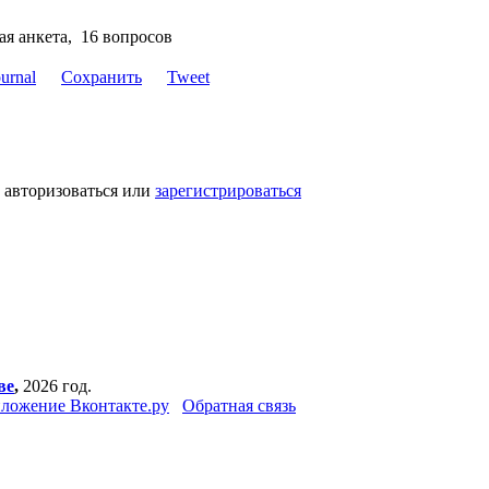
ая анкета, 16 вопросов
Сохранить
Tweet
 авторизоваться или
зарегистрироваться
ве
,
2026 год.
ложение Вконтакте.ру
Обратная связь