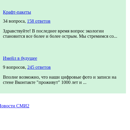
Крафт-пакеты
34 вопроса,
158 ответов
Здравствуйте! В последнее время вопрос экологии
становится все более и более острым. Мы стремимся со...
Имейл в будущее
9 вопросов,
245 ответов
Вполне возможно, что наши цифровые фото и записи на
стене Вконтакте "проживут" 1000 лет и ...
Новости СМИ2