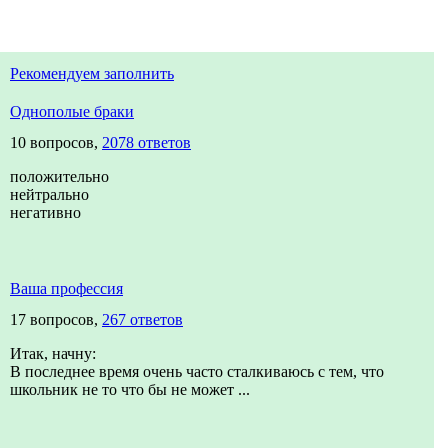
Рекомендуем заполнить
Однополые браки
10 вопросов,
2078 ответов
положительно
нейтрально
негативно
Ваша профессия
17 вопросов,
267 ответов
Итак, начну:
В последнее время очень часто сталкиваюсь с тем, что
школьник не то что бы не может ...