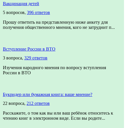
Вакцинация детей
5 вопросов,
396 ответов
Прошу ответить на представленную ниже анкету для
получения общественного мнения, кого не затруднит п...
Вступление России в ВТО
3 вопроса,
329 ответов
Изучения народного мнения по вопросу вступления
России в ВТО
Букридер или бумажная книга: ваше мнение?
22 вопроса,
212 ответов
Расскажите, о том как вы или ваш ребёнок относитесь к
чтению книг в электронном виде. Если вы родите...