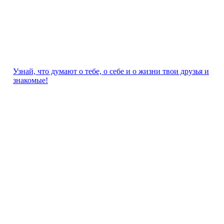
Узнай, что думают о тебе, о себе и о жизни твои друзья и
знакомые!