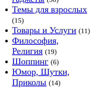
Темы для взрослых
(15)
Товары и Услуги
(11)
Философия,
Религия
(19)
Шоппинг
(6)
Юмор, Шутки,
Приколы
(14)