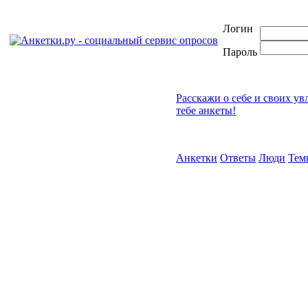
Логин
Пароль
Расскажи о себе и своих ув
тебе анкеты!
Анкетки
Ответы
Люди
Тем