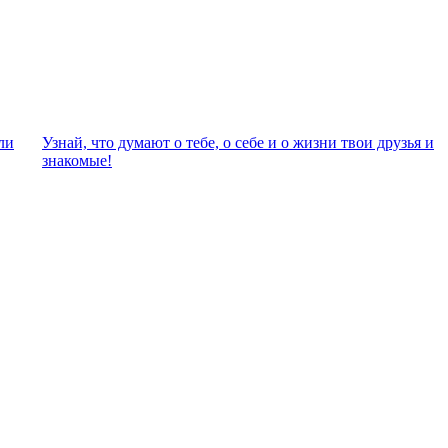
ли
Узнай, что думают о тебе, о себе и о жизни твои друзья и
знакомые!