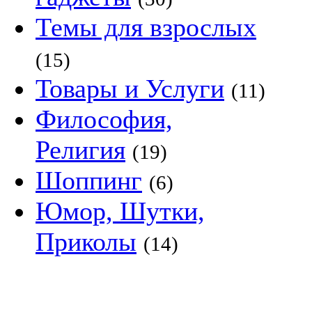
Темы для взрослых
(15)
Товары и Услуги
(11)
Философия,
Религия
(19)
Шоппинг
(6)
Юмор, Шутки,
Приколы
(14)