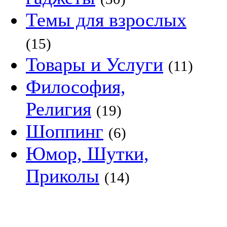
Темы для взрослых
(15)
Товары и Услуги
(11)
Философия,
Религия
(19)
Шоппинг
(6)
Юмор, Шутки,
Приколы
(14)