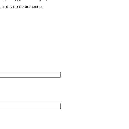
антов, но не больше 2