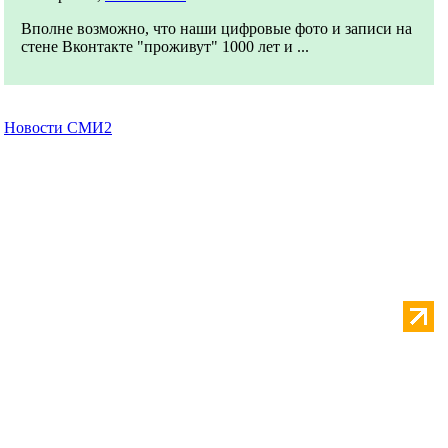
Вполне возможно, что наши цифровые фото и записи на
стене Вконтакте "проживут" 1000 лет и ...
Новости СМИ2