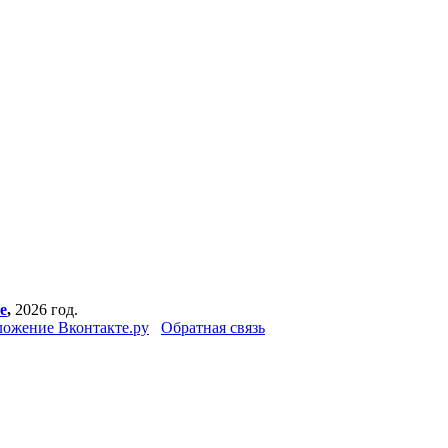
е
,
2026 год.
ожение Вконтакте.ру
Обратная связь