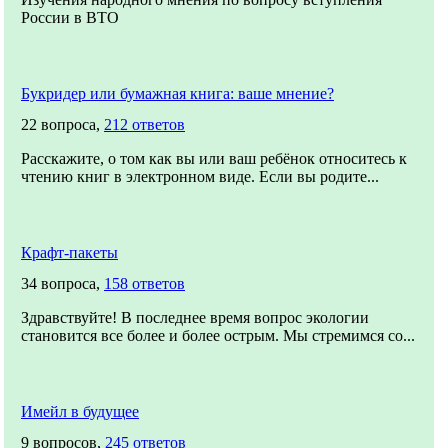
России в ВТО
Букридер или бумажная книга: ваше мнение?
22 вопроса,
212 ответов
Расскажите, о том как вы или ваш ребёнок относитесь к
чтению книг в электронном виде. Если вы родите...
Крафт-пакеты
34 вопроса,
158 ответов
Здравствуйте! В последнее время вопрос экологии
становится все более и более острым. Мы стремимся со...
Имейл в будущее
9 вопросов,
245 ответов