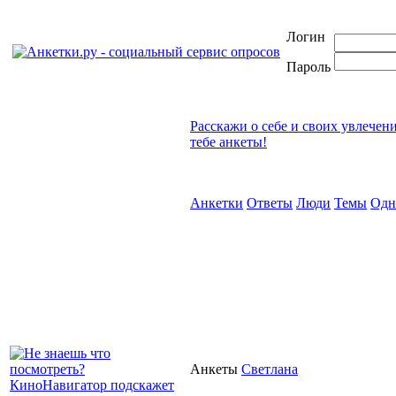
Логин
Пароль
Расскажи о себе и своих увлечен
тебе анкеты!
Анкетки
Ответы
Люди
Темы
Одн
Анкеты
Светлана