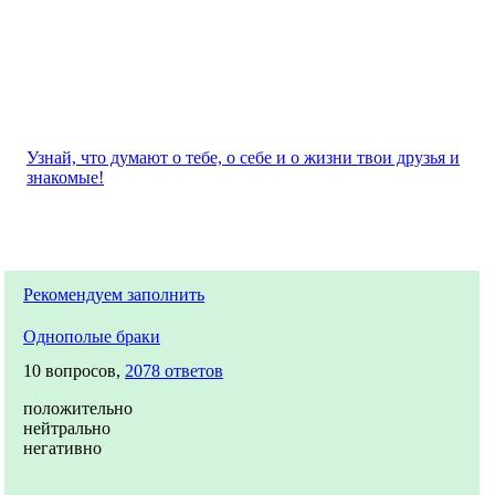
Узнай, что думают о тебе, о себе и о жизни твои друзья и
знакомые!
Рекомендуем заполнить
Однополые браки
10 вопросов,
2078 ответов
положительно
нейтрально
негативно