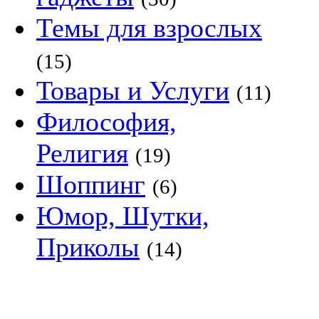
Темы для взрослых
(15)
Товары и Услуги
(11)
Философия,
Религия
(19)
Шоппинг
(6)
Юмор, Шутки,
Приколы
(14)