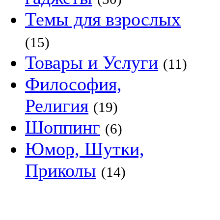
Темы для взрослых
(15)
Товары и Услуги
(11)
Философия,
Религия
(19)
Шоппинг
(6)
Юмор, Шутки,
Приколы
(14)