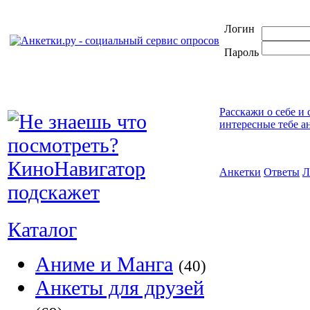
Логин
Пароль
Расскажи о себе и
интересные тебе а
Анкетки
Ответы
Л
Каталог
Аниме и Манга
(40)
Анкеты для друзей