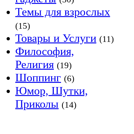
Темы для взрослых
(15)
Товары и Услуги
(11)
Философия,
Религия
(19)
Шоппинг
(6)
Юмор, Шутки,
Приколы
(14)