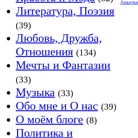
Анкетк
Литература, Поэзия
(39)
Любовь, Дружба,
Отношения
(134)
Мечты и Фантазии
(33)
Музыка
(33)
Обо мне и О нас
(39)
О моём блоге
(8)
Политика и