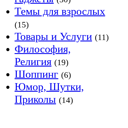
Темы для взрослых
(15)
Товары и Услуги
(11)
Философия,
Религия
(19)
Шоппинг
(6)
Юмор, Шутки,
Приколы
(14)