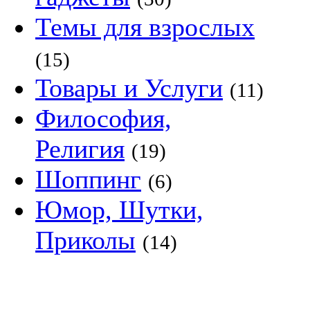
Темы для взрослых
(15)
Товары и Услуги
(11)
Философия,
Религия
(19)
Шоппинг
(6)
Юмор, Шутки,
Приколы
(14)