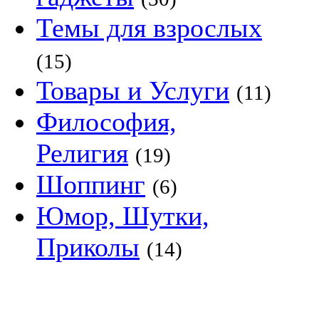
Темы для взрослых
(15)
Товары и Услуги
(11)
Философия,
Религия
(19)
Шоппинг
(6)
Юмор, Шутки,
Приколы
(14)