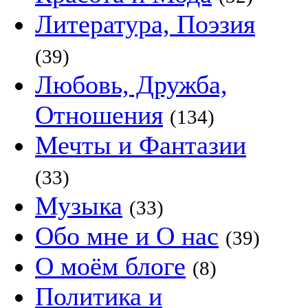
Литература, Поэзия
(39)
Любовь, Дружба,
Отношения
(134)
Мечты и Фантазии
(33)
Музыка
(33)
Обо мне и О нас
(39)
О моём блоге
(8)
Политика и