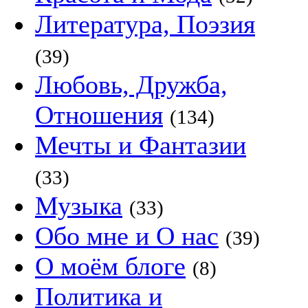
Литература, Поэзия
(39)
Любовь, Дружба,
Отношения
(134)
Мечты и Фантазии
(33)
Музыка
(33)
Обо мне и О нас
(39)
О моём блоге
(8)
Политика и