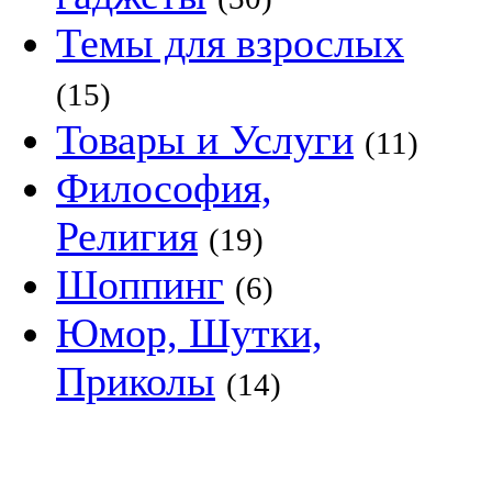
Темы для взрослых
(15)
Товары и Услуги
(11)
Философия,
Религия
(19)
Шоппинг
(6)
Юмор, Шутки,
Приколы
(14)