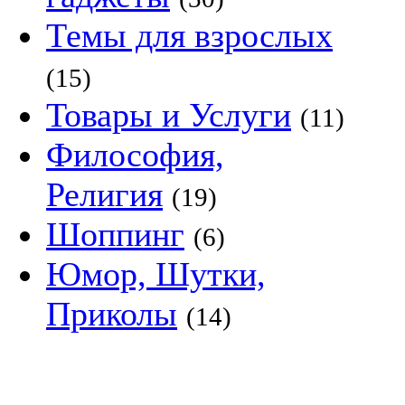
Темы для взрослых
(15)
Товары и Услуги
(11)
Философия,
Религия
(19)
Шоппинг
(6)
Юмор, Шутки,
Приколы
(14)