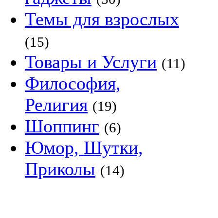
Темы для взрослых
(15)
Товары и Услуги
(11)
Философия,
Религия
(19)
Шоппинг
(6)
Юмор, Шутки,
Приколы
(14)