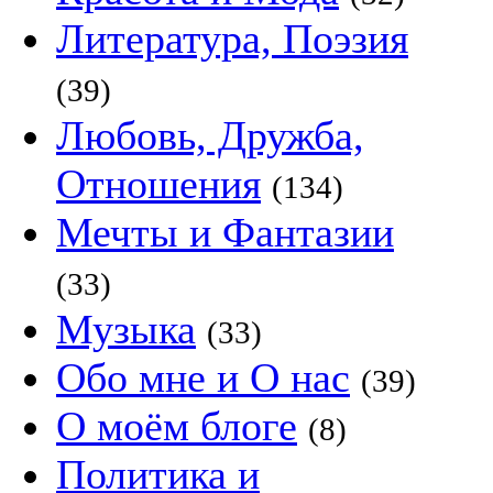
Литература, Поэзия
(39)
Любовь, Дружба,
Отношения
(134)
Мечты и Фантазии
(33)
Музыка
(33)
Обо мне и О нас
(39)
О моём блоге
(8)
Политика и