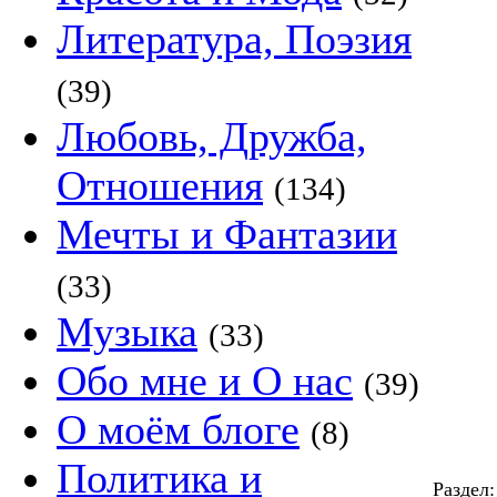
Литература, Поэзия
(39)
Любовь, Дружба,
Отношения
(134)
Мечты и Фантазии
(33)
Музыка
(33)
Обо мне и О нас
(39)
О моём блоге
(8)
Политика и
Раздел