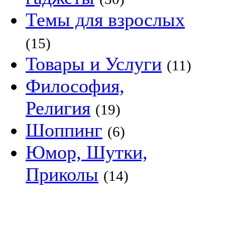
Темы для взрослых
(15)
Товары и Услуги
(11)
Философия,
Религия
(19)
Шоппинг
(6)
Юмор, Шутки,
Приколы
(14)